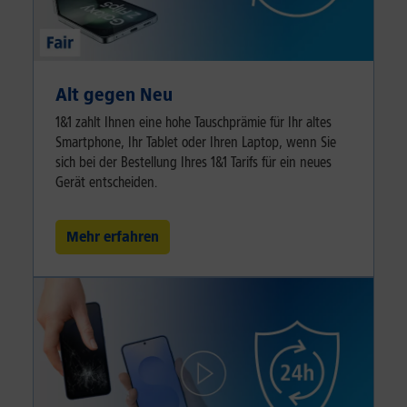
Alt gegen Neu
1&1 zahlt Ihnen eine hohe Tauschprämie für Ihr altes
Smartphone, Ihr Tablet oder Ihren Laptop, wenn Sie
sich bei der Bestellung Ihres 1&1 Tarifs für ein neues
Gerät entscheiden.
Mehr erfahren