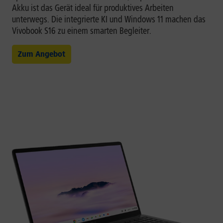
Akku ist das Gerät ideal für produktives Arbeiten
unterwegs. Die integrierte KI und Windows 11 machen das
Vivobook S16 zu einem smarten Begleiter.
Zum Angebot