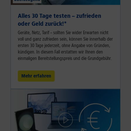
Alles 30 Tage testen – zufrieden
oder Geld zurück!⁠*
Geräte, Netz, Tarif – sollten Sie wider Erwarten nicht
voll und ganz zufrieden sein, können Sie innerhalb der
ersten 30 Tage jederzeit, ohne Angabe von Gründen,
kündigen. In diesem Fall erstatten wir Ihnen den
einmaligen Bereitstellungspreis und die Grundgebühr.
Mehr erfahren