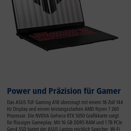
Power und Präzision für Gamer
Das ASUS TUF Gaming A18 überzeugt mit einem 18-Zoll 144
Hz Display und einem leistungsstarken AMD Ryzen 7 260
Prozessor. Die NVIDIA GeForce RTX 5050 Grafikkarte sorgt
für flüssiges Gameplay. Mit 16 GB DDR5 RAM und 1 TB PCIe
Gen4 SSD bietet der ASUS Laptop reichlich Speicher. Wi-Fi