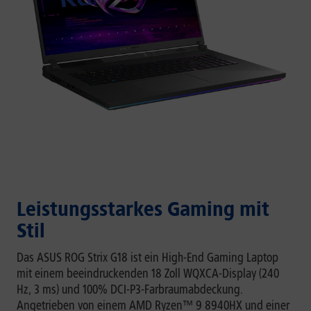
Leistungsstarkes Gaming mit
Stil
Das ASUS ROG Strix G18 ist ein High-End Gaming Laptop
mit einem beeindruckenden 18 Zoll WQXCA-Display (240
Hz, 3 ms) und 100% DCI-P3-Farbraumabdeckung.
Angetrieben von einem AMD Ryzen™ 9 8940HX und einer