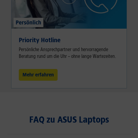
Priority Hotline
Persönliche Ansprechpartner und hervorragende
Beratung rund um die Uhr – ohne lange Wartezeiten.
Mehr erfahren
FAQ zu ASUS Laptops