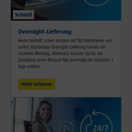
Overnight-Lieferung
Heute bestellt, schon morgen mit 1&1 telefonieren und
surfen. Kostenlose Overnight-Lieferung bereits am
nächsten Werktag. Alternativ können Sie für die
Zustellung einen Wunsch-Tag innerhalb der nächsten 7
Tage wählen.
Mehr erfahren