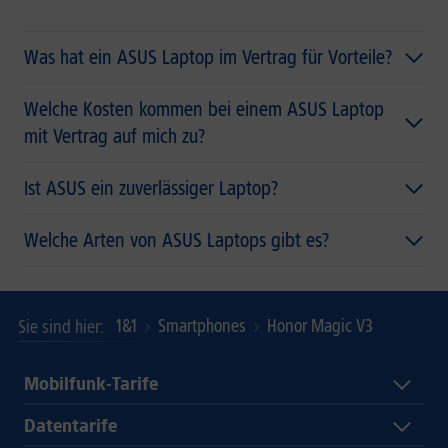
Was hat ein ASUS Laptop im Vertrag für Vorteile?
Welche Kosten kommen bei einem ASUS Laptop
mit Vertrag auf mich zu?
Ist ASUS ein zuverlässiger Laptop?
Welche Arten von ASUS Laptops gibt es?
1&1
Smartphones
Honor Magic V3
Sie sind hier
Mobilfunk-Tarife
Datentarife