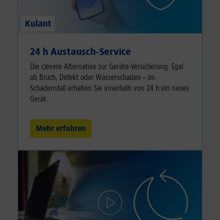
24 h Austausch-Service
Die clevere Alternative zur Geräte-Versicherung. Egal
ob Bruch, Defekt oder Wasserschaden – im
Schadensfall erhalten Sie innerhalb von 24 h ein neues
Gerät.
Mehr erfahren