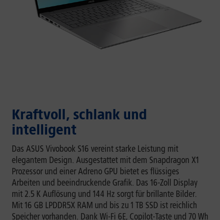
Kraftvoll, schlank und
intelligent
Das ASUS Vivobook S16 vereint starke Leistung mit
elegantem Design. Ausgestattet mit dem Snapdragon X1
Prozessor und einer Adreno GPU bietet es flüssiges
Arbeiten und beeindruckende Grafik. Das 16-Zoll Display
mit 2.5 K Auflösung und 144 Hz sorgt für brillante Bilder.
Mit 16 GB LPDDR5X RAM und bis zu 1 TB SSD ist reichlich
Speicher vorhanden. Dank Wi-Fi 6E, Copilot-Taste und 70 Wh