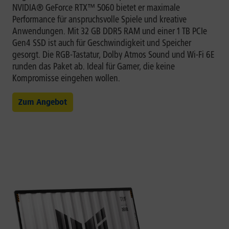
NVIDIA® GeForce RTX™ 5060 bietet er maximale
Performance für anspruchsvolle Spiele und kreative
Anwendungen. Mit 32 GB DDR5 RAM und einer 1 TB PCIe
Gen4 SSD ist auch für Geschwindigkeit und Speicher
gesorgt. Die RGB-Tastatur, Dolby Atmos Sound und Wi-Fi 6E
runden das Paket ab. Ideal für Gamer, die keine
Kompromisse eingehen wollen.
Zum Angebot