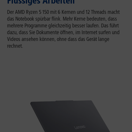
Flüssiges Arbeiten
Der AMD Ryzen 5 150 mit 6 Kernen und 12 Threads macht
das Notebook spürbar flink. Mehr Kerne bedeuten, dass
mehrere Programme gleichzeitig besser laufen. Das führt
dazu, dass Sie Dokumente öffnen, im Internet surfen und
Videos ansehen können, ohne dass das Gerät lange
rechnet.