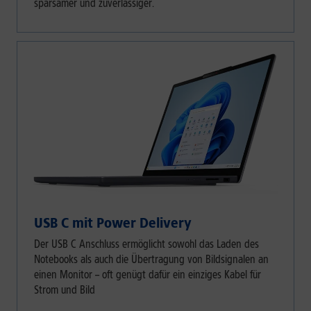
sparsamer und zuverlässiger.
USB C mit Power Delivery
Der USB C Anschluss ermöglicht sowohl das Laden des
Notebooks als auch die Übertragung von Bildsignalen an
einen Monitor – oft genügt dafür ein einziges Kabel für
Strom und Bild