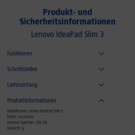
Produkt- und
Sicherheitsinformationen
Lenovo IdeaPad Slim 3
Funktionen
Schnittstellen
Lieferumfang
Produktinformationen
Modellname: Lenovo IdeaPad Slim 3
Farbe: Luna Grey
Interner Speicher: 256 GB
Gewicht: g