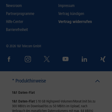
Newsroom
Impressum
Partnerprogramme
Vertrag kündigen
Hilfe-Center
Vertrag widerrufen
Barrierefreiheit
© 2026 1&1 Telecom GmbH