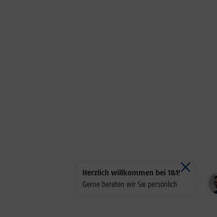
Herzlich willkommen bei 1&1!
Gerne beraten wir Sie persönlich