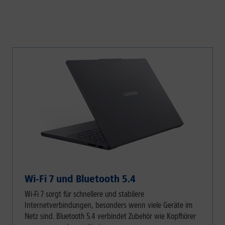
Wi-Fi 7 und Bluetooth 5.4
Wi-Fi 7 sorgt für schnellere und stabilere
Internetverbindungen, besonders wenn viele Geräte im
Netz sind. Bluetooth 5.4 verbindet Zubehör wie Kopfhörer