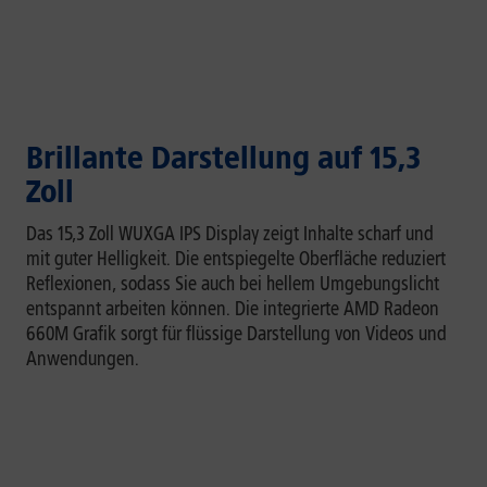
Brillante Darstellung auf 15,3
Zoll
Das 15,3 Zoll WUXGA IPS Display zeigt Inhalte scharf und
mit guter Helligkeit. Die entspiegelte Oberfläche reduziert
Reflexionen, sodass Sie auch bei hellem Umgebungslicht
entspannt arbeiten können. Die integrierte AMD Radeon
660M Grafik sorgt für flüssige Darstellung von Videos und
Anwendungen.