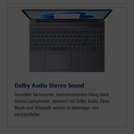
Dolby Audio Stereo Sound
Genießen Sie klareren, beeindruckenden Klang dank
Stereo-Lautsprecher, optimiert mit Dolby Audio. Filme,
Musik und Videocalls wirken so lebendiger und
verständlicher.