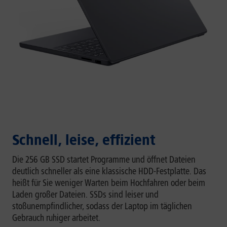
Schnell, leise, effizient
Die 256 GB SSD startet Programme und öffnet Dateien
deutlich schneller als eine klassische HDD-Festplatte. Das
heißt für Sie weniger Warten beim Hochfahren oder beim
Laden großer Dateien. SSDs sind leiser und
stoßunempfindlicher, sodass der Laptop im täglichen
Gebrauch ruhiger arbeitet.