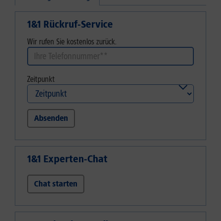
1&1 Rückruf-Service
Wir rufen Sie kostenlos zurück.
Zeitpunkt
Absenden
1&1 Experten-Chat
Chat starten