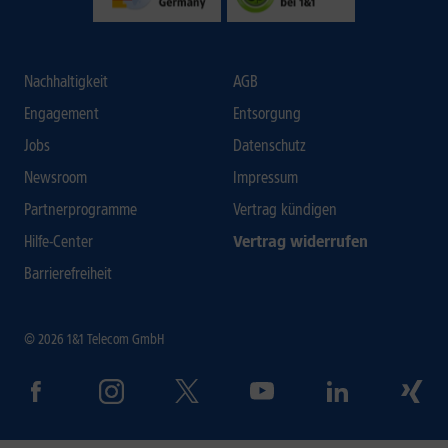
Nachhaltigkeit
AGB
Engagement
Entsorgung
Jobs
Datenschutz
Newsroom
Impressum
Partnerprogramme
Vertrag kündigen
Hilfe-Center
Vertrag widerrufen
Barrierefreiheit
© 2026 1&1 Telecom GmbH