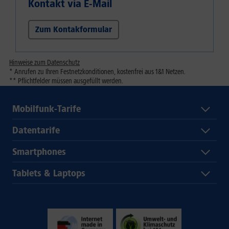
Kontakt via E-Mail
Zum Kontakformular
Hinweise zum Datenschutz
* Anrufen zu Ihren Festnetzkonditionen, kostenfrei aus 1&1 Netzen.
** Pflichtfelder müssen ausgefüllt werden.
Mobilfunk-Tarife
Datentarife
Smartphones
Tablets & Laptops