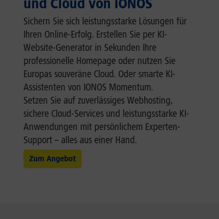
und Cloud von IONOS
Sichern Sie sich leistungsstarke Lösungen für
Ihren Online-Erfolg. Erstellen Sie per KI-
Website-Generator in Sekunden Ihre
professionelle Homepage oder nutzen Sie
Europas souveräne Cloud. Oder smarte KI-
Assistenten von IONOS Momentum.
Setzen Sie auf zuverlässiges Webhosting,
sichere Cloud-Services und leistungsstarke KI-
Anwendungen mit persönlichem Experten-
Support – alles aus einer Hand.
Zum Angebot