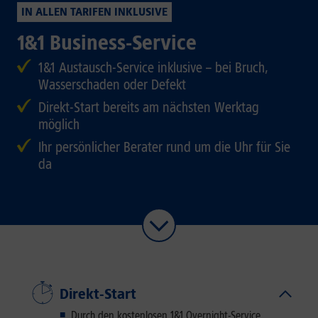
IN ALLEN TARIFEN INKLUSIVE
1&1 Business-Service
1&1 Austausch-Service inklusive – bei Bruch,
Wasserschaden oder Defekt
Direkt-Start bereits am nächsten Werktag
möglich
Ihr persönlicher Berater rund um die Uhr für Sie
da
Direkt-Start
Durch den kostenlosen 1&1 Overnight-Service