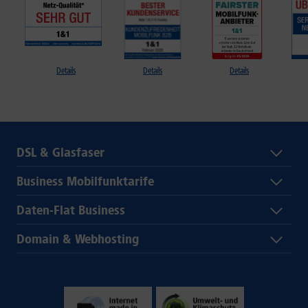
Details
Details
Details
DSL & Glasfaser
Business Mobilfunktarife
Daten-Flat Business
Domain & Webhosting