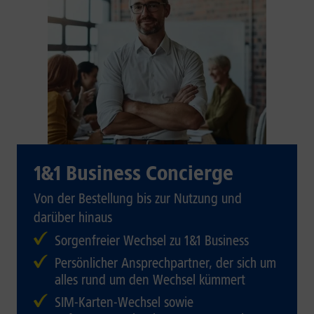
1&1 Business Concierge
Von der Bestellung bis zur Nutzung und
darüber hinaus
Sorgenfreier Wechsel zu 1&1 Business
Persönlicher Ansprechpartner, der sich um
alles rund um den Wechsel kümmert
SIM-Karten-Wechsel sowie