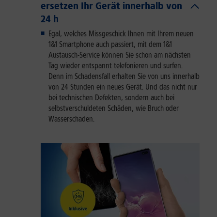
ersetzen Ihr Gerät innerhalb von
24 h
Egal, welches Missgeschick Ihnen mit Ihrem neuen
1&1 Smartphone auch passiert, mit dem 1&1
Austausch-Service können Sie schon am nächsten
Tag wieder entspannt telefonieren und surfen.
Denn im Schadensfall erhalten Sie von uns innerhalb
von 24 Stunden ein neues Gerät. Und das nicht nur
bei technischen Defekten, sondern auch bei
selbstverschuldeten Schäden, wie Bruch oder
Wasserschaden.