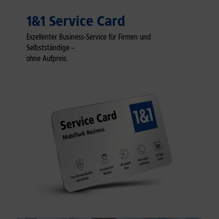
1&1 Service Card
Exzellenter Business-Service für Firmen und
Selbstständige –
ohne Aufpreis.