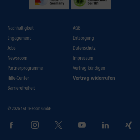
Nachhaltigkeit
AGB
Engagement
Entsorgung
Jobs
Datenschutz
Newsroom
Impressum
Partnerprogramme
Vertrag kündigen
Hilfe-Center
Vertrag widerrufen
Barrierefreiheit
© 2026 1&1 Telecom GmbH