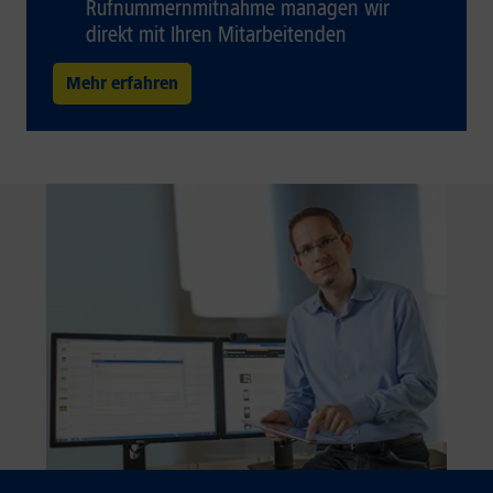
Rufnummernmitnahme managen wir
direkt mit Ihren Mitarbeitenden
Mehr erfahren