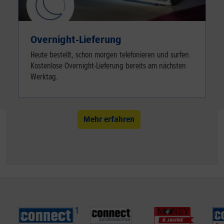
Overnight-Lieferung
Heute bestellt, schon morgen telefonieren und surfen.
Kostenlose Overnight-Lieferung bereits am nächsten
Werktag.
Mehr erfahren