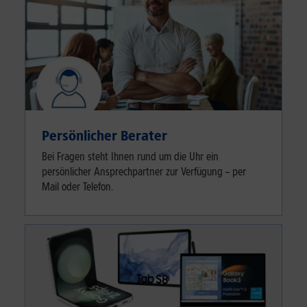
Persönlicher Berater
Bei Fragen steht Ihnen rund um die Uhr ein
persönlicher Ansprechpartner zur Verfügung – per
Mail oder Telefon.