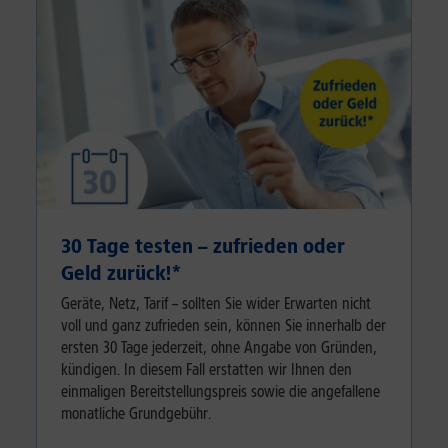
30 Tage testen – zufrieden oder
Geld zurück!*
Geräte, Netz, Tarif – sollten Sie wider Erwarten nicht
voll und ganz zufrieden sein, können Sie innerhalb der
ersten 30 Tage jederzeit, ohne Angabe von Gründen,
kündigen. In diesem Fall erstatten wir Ihnen den
einmaligen Bereitstellungspreis sowie die angefallene
monatliche Grundgebühr.