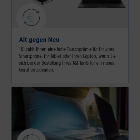
Alt gegen Neu
1&1 zahlt Ihnen eine hohe Tauschprämie für Ihr altes
Smartphone, Ihr Tablet oder Ihren Laptop, wenn Sie
sich bei der Bestellung Ihres 1&1 Tarifs für ein neues
Gerät entscheiden.