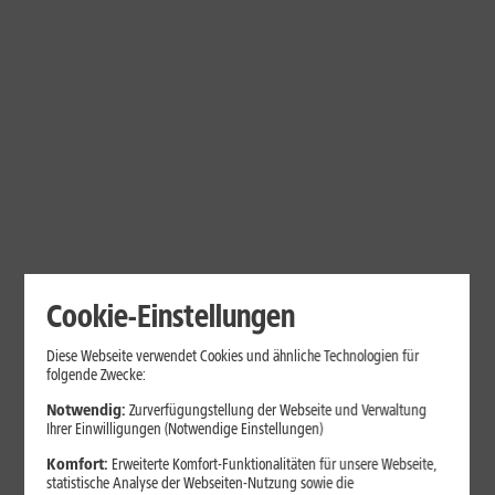
Cookie-Einstellungen
Diese Webseite verwendet Cookies und ähnliche Technologien für
folgende Zwecke:
Notwendig:
Zurverfügungstellung der Webseite und Verwaltung
Ihrer Einwilligungen (Notwendige Einstellungen)
Komfort:
Erweiterte Komfort-Funktionalitäten für unsere Webseite,
statistische Analyse der Webseiten-Nutzung sowie die