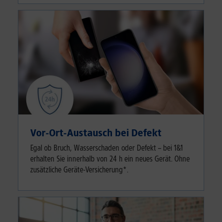
Vor-Ort-Austausch bei Defekt
Egal ob Bruch, Wasserschaden oder Defekt – bei 1&1
erhalten Sie innerhalb von 24 h ein neues Gerät. Ohne
zusätzliche Geräte-Versicherung*.