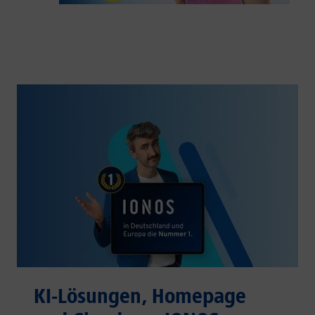
KI-Lösungen, Homepage