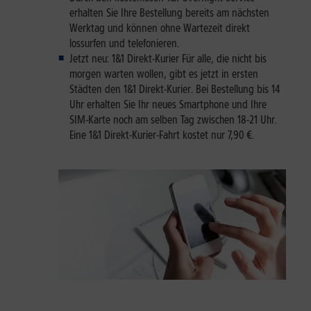
erhalten Sie Ihre Bestellung bereits am nächsten
Werktag und können ohne Wartezeit direkt
lossurfen und telefonieren.
Jetzt neu: 1&1 Direkt-Kurier Für alle, die nicht bis
morgen warten wollen, gibt es jetzt in ersten
Städten den 1&1 Direkt-Kurier. Bei Bestellung bis 14
Uhr erhalten Sie Ihr neues Smartphone und Ihre
SIM-Karte noch am selben Tag zwischen 18-21 Uhr.
Eine 1&1 Direkt-Kurier-Fahrt kostet nur 7,90 €.