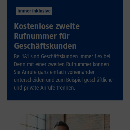
Immer inklusive
Kostenlose zweite
Rufnummer für
Geschäftskunden
Bei 1&1 sind Geschäftskunden immer flexibel.
Denn mit einer zweiten Rufnummer können
Sie Anrufe ganz einfach voneinander
unterscheiden und zum Beispiel geschäftliche
und private Anrufe trennen.