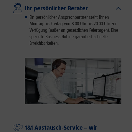
Ihr persönlicher Berater
Ein persönlicher Ansprechpartner steht Ihnen
Montag bis Freitag von 8.00 Uhr bis 20.00 Uhr zur
Verfügung (außer an gesetzlichen Feiertagen). Eine
spezielle Business-Hotline garantiert schnelle
Erreichbarkeiten.
1&1 Austausch-Service – wir