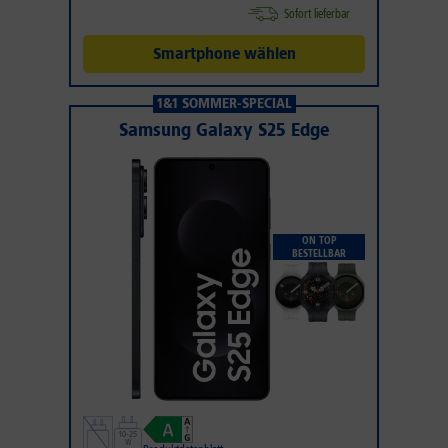
Sofort lieferbar
Smartphone wählen
1&1 SOMMER-SPECIAL
Samsung Galaxy S25 Edge
ON TOP
BESTELLBAR