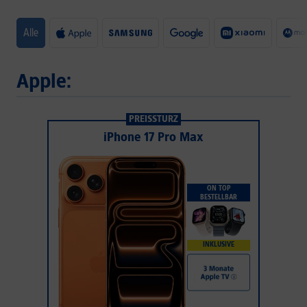
Alle
Apple:
PREISSTURZ
iPhone 17 Pro Max
ON TOP
BESTELLBAR
INKLUSIVE