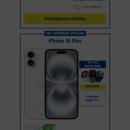
Sofort lieferbar
Smartphone wählen
1&1 SOMMER-SPECIAL
iPhone 16 Plus
ON TOP
BESTELLBAR
INKLUSIVE