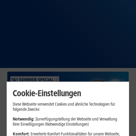
Cookie-Einstellungen
Diese Webseite verwendet Cookies und ähnliche Technologien für
folgende Zwecke:
Notwendig:
Zurverfügungstellung der Webseite und Verwaltung
Ihrer Einwilligungen (Notwendige Einstellungen)
Komfort:
Erweiterte Komfort-Funktionalitäten für unsere Webseite,