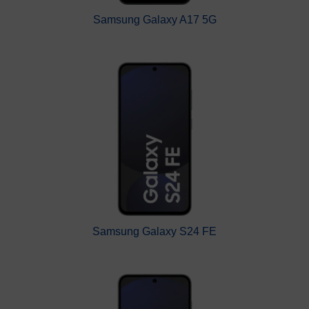
Samsung Galaxy A17 5G
Samsung Galaxy S24 FE