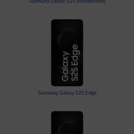
Samsung Galaxy S25 (Refurbished)
Samsung Galaxy S25 Edge