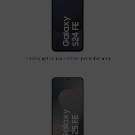
Samsung Galaxy S24 FE (Refurbished)