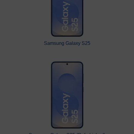
Samsung Galaxy S25