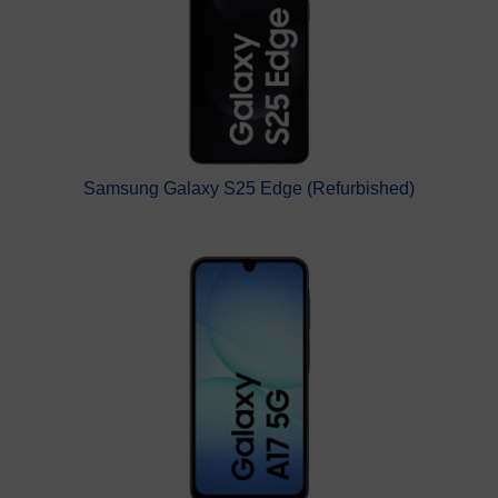
Samsung Galaxy S25 Edge (Refurbished)