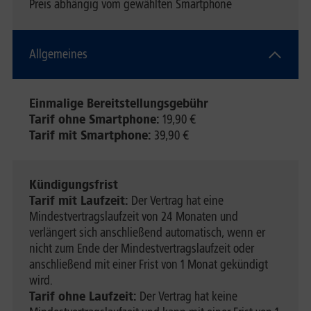
Preis abhängig vom gewählten Smartphone
Allgemeines
Einmalige Bereitstellungsgebühr
Tarif ohne Smartphone:
19,90 €
Tarif mit Smartphone:
39,90 €
Kündigungsfrist
Tarif mit Laufzeit:
Der Vertrag hat eine
Mindestvertragslaufzeit von 24 Monaten und
verlängert sich anschließend automatisch, wenn er
nicht zum Ende der Mindestvertragslaufzeit oder
anschließend mit einer Frist von 1 Monat gekündigt
wird.
Tarif ohne Laufzeit:
Der Vertrag hat keine