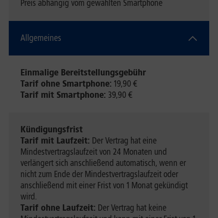
Preis abhängig vom gewählten Smartphone
Allgemeines
Einmalige Bereitstellungsgebühr
Tarif ohne Smartphone:
19,90 €
Tarif mit Smartphone:
39,90 €
Kündigungsfrist
Tarif mit Laufzeit:
Der Vertrag hat eine
Mindestvertragslaufzeit von 24 Monaten und
verlängert sich anschließend automatisch, wenn er
nicht zum Ende der Mindestvertragslaufzeit oder
anschließend mit einer Frist von 1 Monat gekündigt
wird.
Tarif ohne Laufzeit:
Der Vertrag hat keine