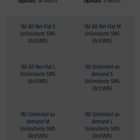
Upload
: 50 Mbit/s
Upload
: 5 Mbit/s
1&1 All-Net-Flat S
1&1 All-Net-Flat M
Unlimitierte SMS
Unlimitierte SMS
(0ct/SMS)
(0ct/SMS)
1&1 All-Net-Flat L
1&1 Unlimited on
Unlimitierte SMS
demand S
(0ct/SMS)
Unlimitierte SMS
(0ct/SMS)
1&1 Unlimited on
1&1 Unlimited on
demand M
demand L
Unlimitierte SMS
Unlimitierte SMS
(0ct/SMS)
(0ct/SMS)