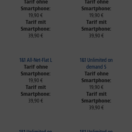
Tarif ohne
Tarif ohne
Smartphone:
Smartphone:
19,90 €
19,90 €
Tarif mit
Tarif mit
Smartphone:
Smartphone:
39,90 €
39,90 €
1&1 All-Net-Flat L
1&1 Unlimited on
Tarif ohne
demand S
Smartphone:
Tarif ohne
19,90 €
Smartphone:
Tarif mit
19,90 €
Smartphone:
Tarif mit
39,90 €
Smartphone:
39,90 €