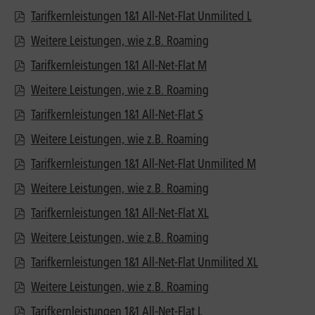
Tarifkernleistungen 1&1 All-Net-Flat Unmilited L
Weitere Leistungen, wie z.B. Roaming
Tarifkernleistungen 1&1 All-Net-Flat M
Weitere Leistungen, wie z.B. Roaming
Tarifkernleistungen 1&1 All-Net-Flat S
Weitere Leistungen, wie z.B. Roaming
Tarifkernleistungen 1&1 All-Net-Flat Unmilited M
Weitere Leistungen, wie z.B. Roaming
Tarifkernleistungen 1&1 All-Net-Flat XL
Weitere Leistungen, wie z.B. Roaming
Tarifkernleistungen 1&1 All-Net-Flat Unmilited XL
Weitere Leistungen, wie z.B. Roaming
Tarifkernleistungen 1&1 All-Net-Flat L