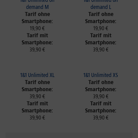
1&1 Unlimited on
1&1 Unlimited on
demand M
demand L
Tarif ohne
Tarif ohne
Smartphone:
Smartphone:
19,90 €
19,90 €
Tarif mit
Tarif mit
Smartphone:
Smartphone:
39,90 €
39,90 €
1&1 Unlimited XL
1&1 Unlimited XS
Tarif ohne
Tarif ohne
Smartphone:
Smartphone:
39,90 €
39,90 €
Tarif mit
Tarif mit
Smartphone:
Smartphone:
39,90 €
39,90 €