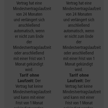
Vertrag hat eine
Vertrag hat eine
Mindestvertragslaufzeit
Mindestvertragslaufzeit
von 24 Monaten
von 24 Monaten
und verlängert sich
und verlängert sich
anschließend
anschließend
automatisch, wenn
automatisch, wenn
er nicht zum Ende
er nicht zum Ende
der
der
Mindestvertragslaufzeit
Mindestvertragslaufzeit
oder anschließend
oder anschließend
mit einer Frist von 1
mit einer Frist von 1
Monat gekündigt
Monat gekündigt
wird.
wird.
Tarif ohne
Tarif ohne
Laufzeit:
Der
Laufzeit:
Der
Vertrag hat keine
Vertrag hat keine
Mindestvertragslaufzeit
Mindestvertragslaufzeit
und kann mit einer
und kann mit einer
Frist von 1 Monat
Frist von 1 Monat