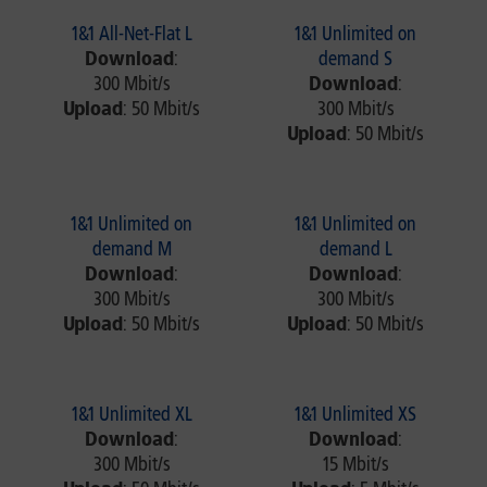
1&1 All-Net-Flat L
1&1 Unlimited on
Download
:
demand S
300 Mbit/s
Download
:
Upload
: 50 Mbit/s
300 Mbit/s
Upload
: 50 Mbit/s
1&1 Unlimited on
1&1 Unlimited on
demand M
demand L
Download
:
Download
:
300 Mbit/s
300 Mbit/s
Upload
: 50 Mbit/s
Upload
: 50 Mbit/s
1&1 Unlimited XL
1&1 Unlimited XS
Download
:
Download
:
300 Mbit/s
15 Mbit/s