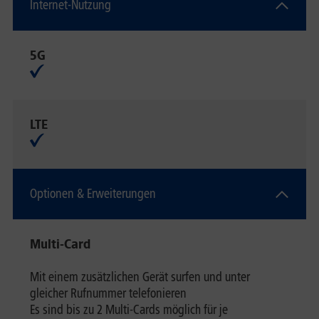
Internet-Nutzung
5G
LTE
Optionen & Erweiterungen
Multi-Card
Mit einem zusätzlichen Gerät surfen und unter
gleicher Rufnummer telefonieren
Es sind bis zu 2 Multi-Cards möglich für je