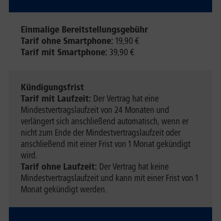
Einmalige Bereitstellungsgebühr
Tarif ohne Smartphone:
19,90 €
Tarif mit Smartphone:
39,90 €
Kündigungsfrist
Tarif mit Laufzeit:
Der Vertrag hat eine
Mindestvertragslaufzeit von 24 Monaten und
verlängert sich anschließend automatisch, wenn er
nicht zum Ende der Mindestvertragslaufzeit oder
anschließend mit einer Frist von 1 Monat gekündigt
wird.
Tarif ohne Laufzeit:
Der Vertrag hat keine
Mindestvertragslaufzeit und kann mit einer Frist von 1
Monat gekündigt werden.