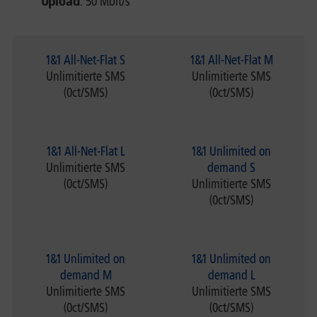
Upload
: 50 Mbit/s
1&1 All-Net-Flat S
1&1 All-Net-Flat M
Unlimitierte SMS
Unlimitierte SMS
(0ct/SMS)
(0ct/SMS)
1&1 All-Net-Flat L
1&1 Unlimited on
Unlimitierte SMS
demand S
(0ct/SMS)
Unlimitierte SMS
(0ct/SMS)
1&1 Unlimited on
1&1 Unlimited on
demand M
demand L
Unlimitierte SMS
Unlimitierte SMS
(0ct/SMS)
(0ct/SMS)