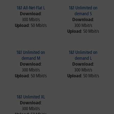
1&1 All-Net-Flat L
1&1 Unlimited on
Download
:
demand S
300 Mbit/s
Download
:
Upload
: 50 Mbit/s
300 Mbit/s
Upload
: 50 Mbit/s
1&1 Unlimited on
1&1 Unlimited on
demand M
demand L
Download
:
Download
:
300 Mbit/s
300 Mbit/s
Upload
: 50 Mbit/s
Upload
: 50 Mbit/s
1&1 Unlimited XL
Download
:
300 Mbit/s