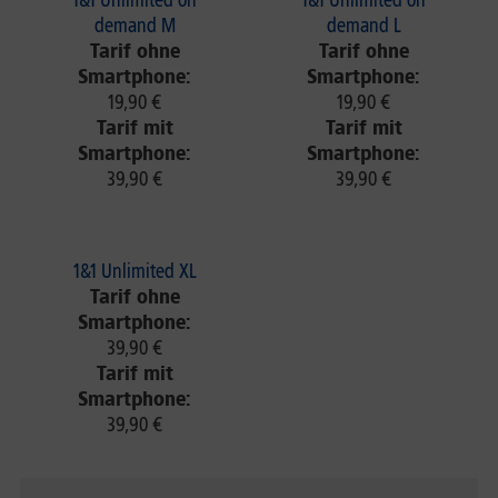
1&1 Unlimited on
1&1 Unlimited on
demand M
demand L
Tarif ohne
Tarif ohne
Smartphone:
Smartphone:
19,90 €
19,90 €
Tarif mit
Tarif mit
Smartphone:
Smartphone:
39,90 €
39,90 €
1&1 Unlimited XL
Tarif ohne
Smartphone:
39,90 €
Tarif mit
Smartphone:
39,90 €