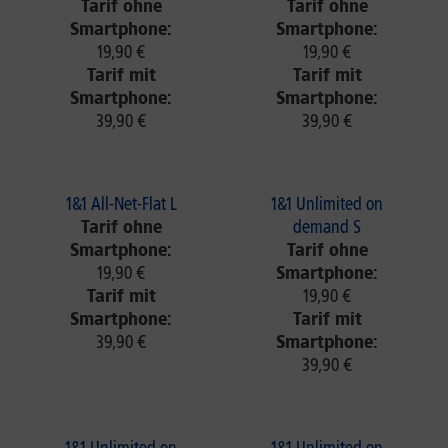
Tarif ohne
Tarif ohne
Smartphone:
Smartphone:
19,90 €
19,90 €
Tarif mit
Tarif mit
Smartphone:
Smartphone:
39,90 €
39,90 €
1&1 All-Net-Flat L
1&1 Unlimited on
Tarif ohne
demand S
Smartphone:
Tarif ohne
19,90 €
Smartphone:
Tarif mit
19,90 €
Smartphone:
Tarif mit
39,90 €
Smartphone:
39,90 €