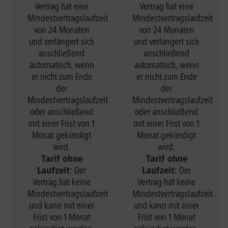
Vertrag hat eine
Vertrag hat eine
Mindestvertragslaufzeit
Mindestvertragslaufzeit
von 24 Monaten
von 24 Monaten
und verlängert sich
und verlängert sich
anschließend
anschließend
automatisch, wenn
automatisch, wenn
er nicht zum Ende
er nicht zum Ende
der
der
Mindestvertragslaufzeit
Mindestvertragslaufzeit
oder anschließend
oder anschließend
mit einer Frist von 1
mit einer Frist von 1
Monat gekündigt
Monat gekündigt
wird.
wird.
Tarif ohne
Tarif ohne
Laufzeit:
Der
Laufzeit:
Der
Vertrag hat keine
Vertrag hat keine
Mindestvertragslaufzeit
Mindestvertragslaufzeit
und kann mit einer
und kann mit einer
Frist von 1 Monat
Frist von 1 Monat