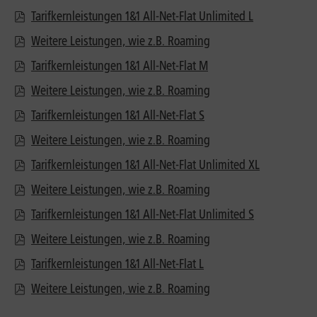
Tarifkernleistungen 1&1 All-Net-Flat Unlimited L
Weitere Leistungen, wie z.B. Roaming
Tarifkernleistungen 1&1 All-Net-Flat M
Weitere Leistungen, wie z.B. Roaming
Tarifkernleistungen 1&1 All-Net-Flat S
Weitere Leistungen, wie z.B. Roaming
Tarifkernleistungen 1&1 All-Net-Flat Unlimited XL
Weitere Leistungen, wie z.B. Roaming
Tarifkernleistungen 1&1 All-Net-Flat Unlimited S
Weitere Leistungen, wie z.B. Roaming
Tarifkernleistungen 1&1 All-Net-Flat L
Weitere Leistungen, wie z.B. Roaming