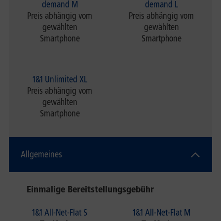
demand M
demand L
Preis abhängig vom
Preis abhängig vom
gewählten
gewählten
Smartphone
Smartphone
1&1 Unlimited XL
Preis abhängig vom
gewählten
Smartphone
Allgemeines
Einmalige Bereitstellungsgebühr
1&1 All-Net-Flat S
1&1 All-Net-Flat M