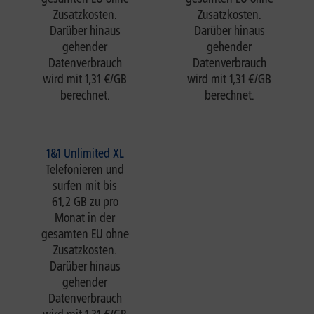
Zusatzkosten.
Zusatzkosten.
Darüber hinaus
Darüber hinaus
gehender
gehender
Datenverbrauch
Datenverbrauch
wird mit 1,31 €/GB
wird mit 1,31 €/GB
berechnet.
berechnet.
1&1 Unlimited XL
Telefonieren und
surfen mit bis
61,2 GB zu pro
Monat in der
gesamten EU ohne
Zusatzkosten.
Darüber hinaus
gehender
Datenverbrauch