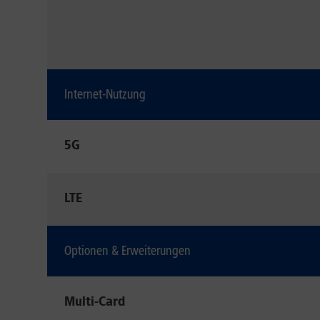
Internet-Nutzung
5G
LTE
Optionen & Erweiterungen
Multi-Card