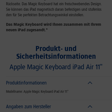
Rückseite. Das Magic Keyboard hat ein freischwebendes Design.
Sie können das iPad magnetisch daran befestigen und stufenlos
den für Sie perfekten Betrachtungs­winkel einstellen.
Das Magic Keyboard wird Ihnen zusammen mit Ihrem
neuen iPad zugesandt.*
Produkt- und
Sicherheitsinformationen
Apple Magic Keyboard iPad Air 11"
Produktinformationen
Modellname: Apple Magic Keyboard iPad Air 11"
Angaben zum Hersteller