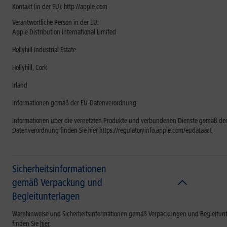
Kontakt (in der EU): http://apple.com
Verantwortliche Person in der EU:
Apple Distribution International Limited
Hollyhill Industrial Estate
Hollyhill, Cork
Irland
Informationen gemäß der EU-Datenverordnung:
Informationen über die vernetzten Produkte und verbundenen Dienste gemäß der
Datenverordnung finden Sie hier https://regulatoryinfo.apple.com/eudataact
Sicherheitsinformationen
gemäß Verpackung und
Begleitunterlagen
Warnhinweise und Sicherheitsinformationen gemäß Verpackungen und Begleitun
finden Sie
hier
.