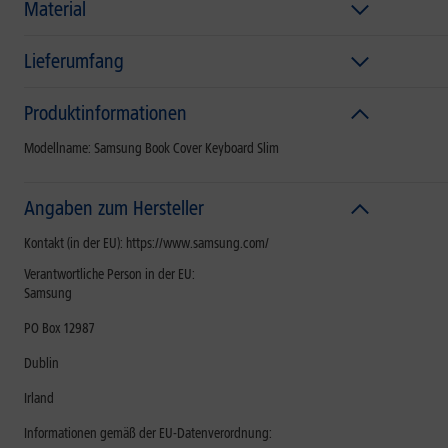
Material
Lieferumfang
Produktinformationen
Modellname: Samsung Book Cover Keyboard Slim
Angaben zum Hersteller
Kontakt (in der EU): https://www.samsung.com/
Verantwortliche Person in der EU:
Samsung
PO Box 12987
Dublin
Irland
Informationen gemäß der EU-Datenverordnung: